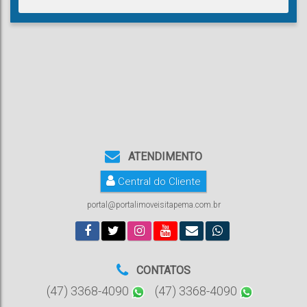
ATENDIMENTO
Central do Cliente
portal@portalimoveisitapema.com.br
CONTATOS
(47) 3368-4090
(47) 3368-4090