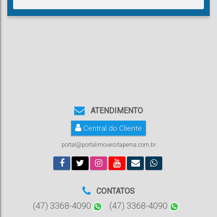
ATENDIMENTO
Central do Cliente
portal@portalimoveisitapema.com.br
CONTATOS
(47) 3368-4090
(47) 3368-4090