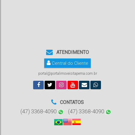
ATENDIMENTO
Central do Cliente
portal@portalimoveisitapema.com.br
CONTATOS
(47) 3368-4090
(47) 3368-4090