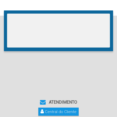
ATENDIMENTO
Central do Cliente