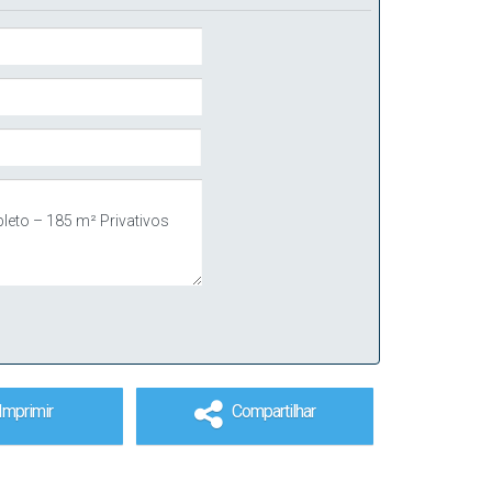
Imprimir
Compartilhar