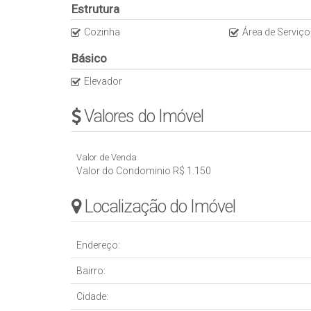
Estrutura
Cozinha
Área de Serviço
Básico
Elevador
Valores do Imóvel
Valor de Venda
Valor do Condominio
R$
1.150
Localização do Imóvel
Endereço:
Bairro:
Cidade: