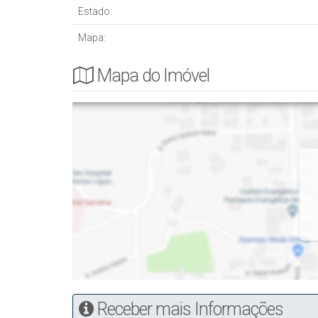
Estado:
Mapa:
Mapa do Imóvel
Receber mais Informações