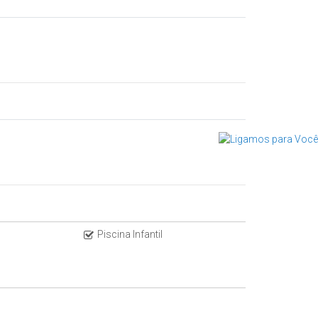
Piscina Infantil