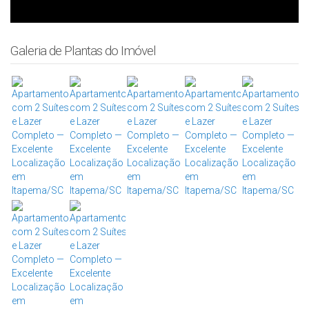
Galeria de Plantas do Imóvel