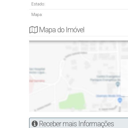
Estado:
Mapa:
Mapa do Imóvel
Receber mais Informações