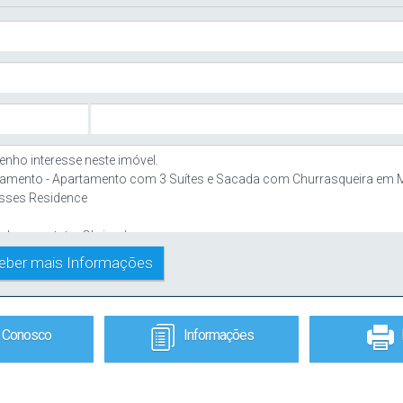
e Conosco
Informações