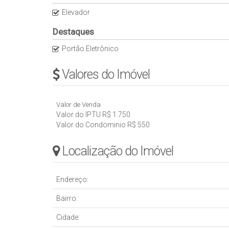
Elevador
Destaques
Portão Eletrônico
Valores do Imóvel
Valor de Venda
Valor do IPTU
R$
1.750
Valor do Condominio
R$
550
Localização do Imóvel
Endereço:
Bairro:
Cidade: