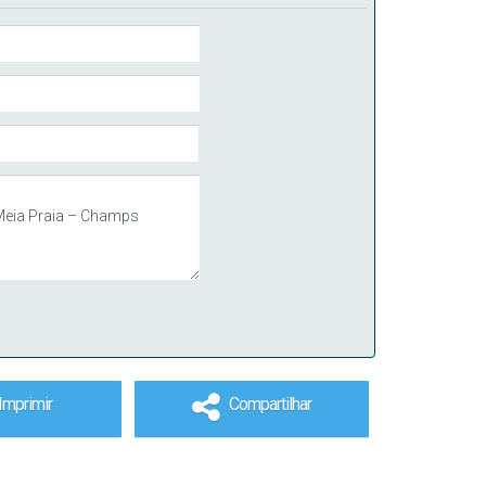
Imprimir
Compartilhar