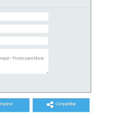
Imprimir
Compartilhar