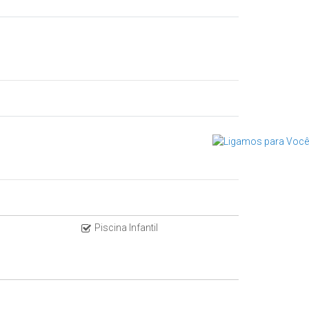
Piscina Infantil