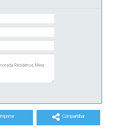
Imprimir
Compartilhar