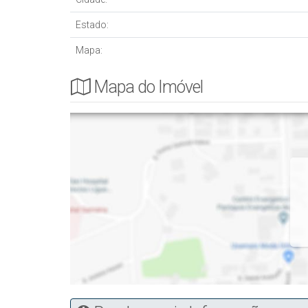
Estado:
Mapa:
Mapa do Imóvel