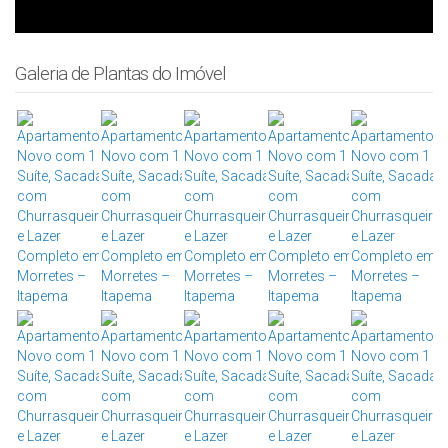
Galeria de Plantas do Imóvel