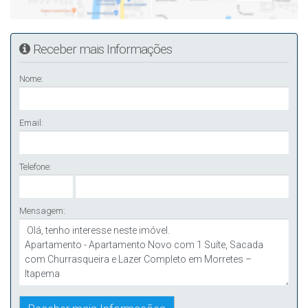
Receber mais Informações
Nome:
Email:
Telefone:
Mensagem: