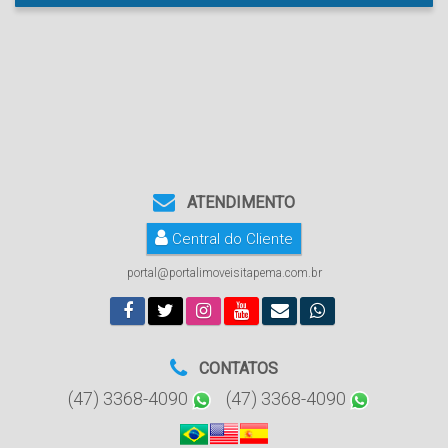
ATENDIMENTO
Central do Cliente
portal@portalimoveisitapema.com.br
CONTATOS
(47) 3368-4090
(47) 3368-4090