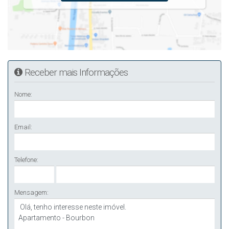
Receber mais Informações
Nome:
Email:
Telefone:
Mensagem: