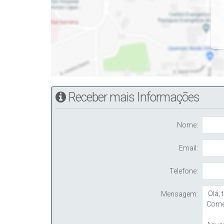
Receber mais Informações
Nome:
Email:
Telefone:
Mensagem: