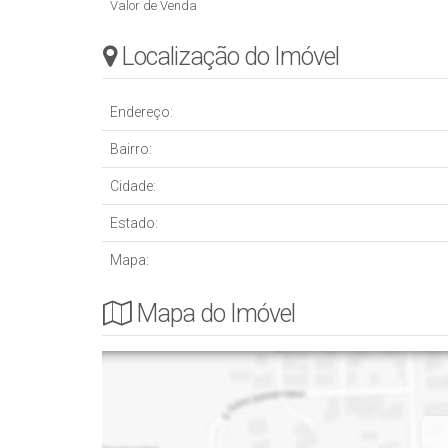
Valor de Venda
Localização do Imóvel
Endereço:
Bairro:
Cidade:
Estado:
Mapa:
Mapa do Imóvel