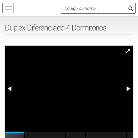
Duplex Diferenciado 4 Dormitórios