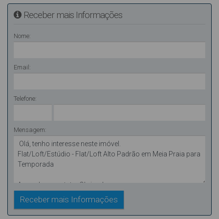
Receber mais Informações
Nome:
Email:
Telefone:
Mensagem: