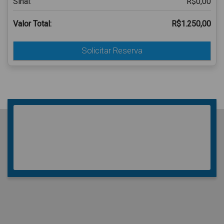
Sinal:
R$0,00
Valor Total:
R$1.250,00
Solicitar Reserva