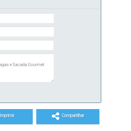
Imprimir
Compartilhar