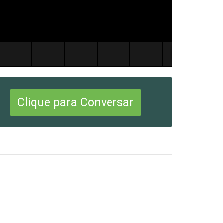
Clique para Conversar