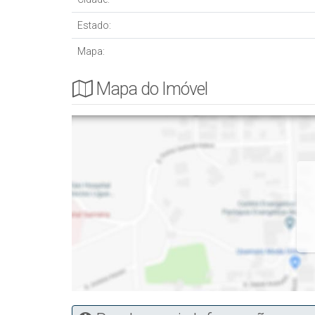
Estado:
Mapa:
Mapa do Imóvel