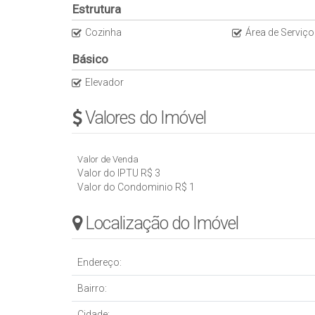
Estrutura
Cozinha
Área de Serviço
Básico
Elevador
Valores do Imóvel
Valor de Venda
Valor do IPTU
R$
3
Valor do Condominio
R$
1
Localização do Imóvel
Endereço:
Bairro:
Cidade: