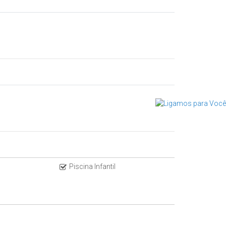
Piscina Infantil