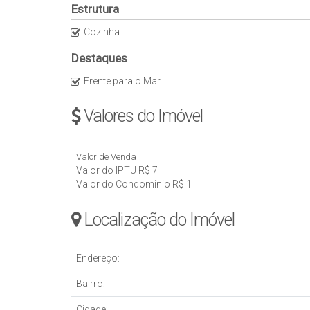
Estrutura
Cozinha
Destaques
Frente para o Mar
Valores do Imóvel
Valor de Venda
Valor do IPTU
R$
7
Valor do Condominio
R$
1
Localização do Imóvel
Endereço:
Bairro:
Cidade: