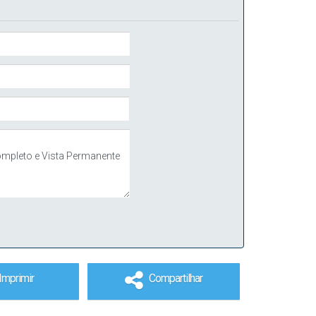
Imprimir
Compartilhar