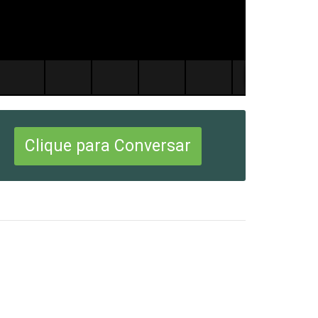
Clique para Conversar