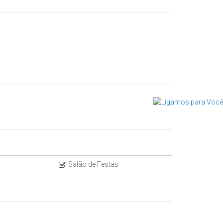
Salão de Festas