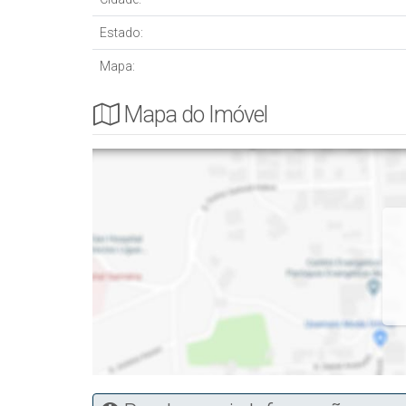
Estado:
Mapa:
Mapa do Imóvel