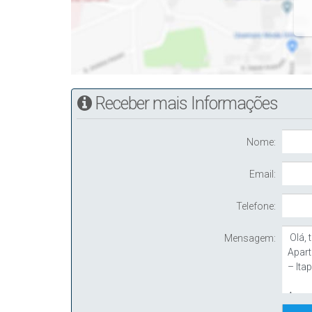
Receber mais Informações
Nome:
Email:
Telefone:
Mensagem: