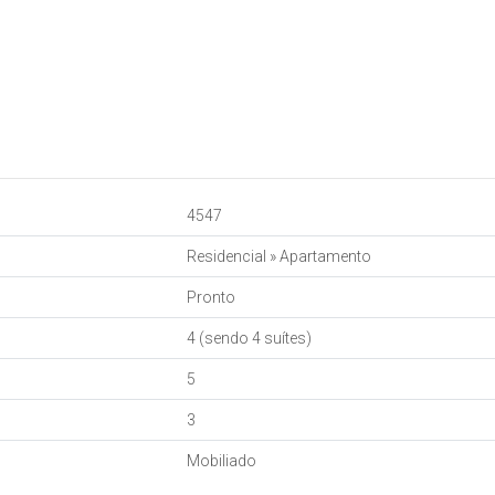
4547
Residencial
»
Apartamento
Pronto
4 (sendo 4 suítes)
5
3
Mobiliado