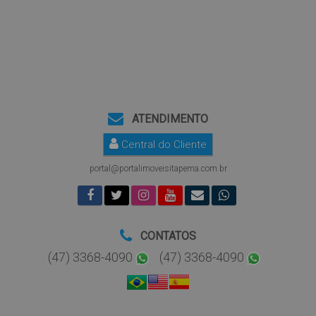
ATENDIMENTO
Central do Cliente
portal@portalimoveisitapema.com.br
CONTATOS
(47) 3368-4090
(47) 3368-4090