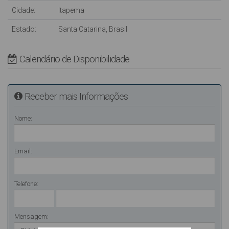
Cidade:
Itapema
Estado:
Santa Catarina, Brasil
Calendário de Disponibilidade
Receber mais Informações
Nome:
Email:
Telefone:
Mensagem: