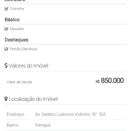
Cozinha
Básico
Elevador
Destaques
Portão Eletrônico
Valores do Imóvel
850.000
Valor de Venda
R$
Localização do Imóvel
Endereço:
Av. Santino Ludovino Voltolini
,
N°:
355
Bairro:
Perequê