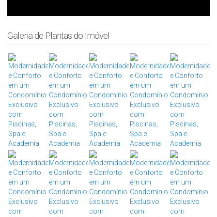
Galeria de Plantas do Imóvel