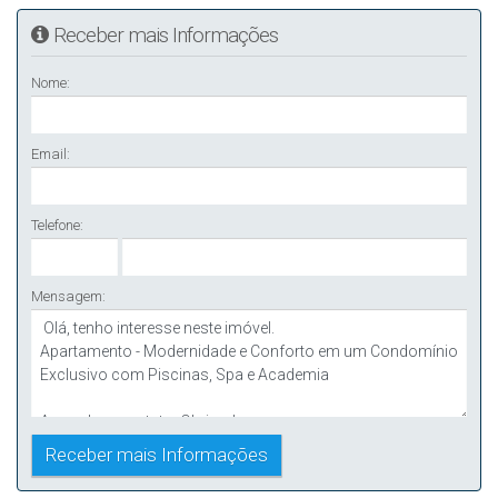
Receber mais Informações
Nome:
Email:
Telefone:
Mensagem: