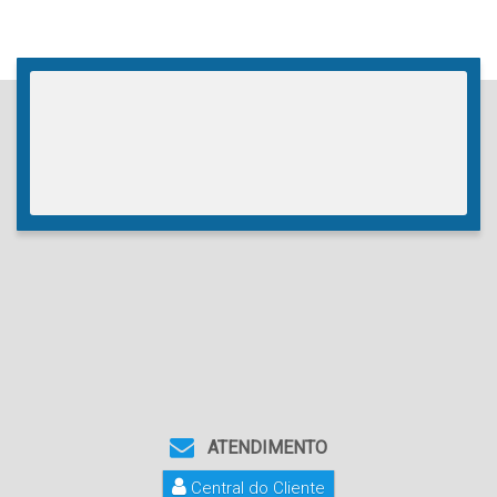
ATENDIMENTO
Central do Cliente