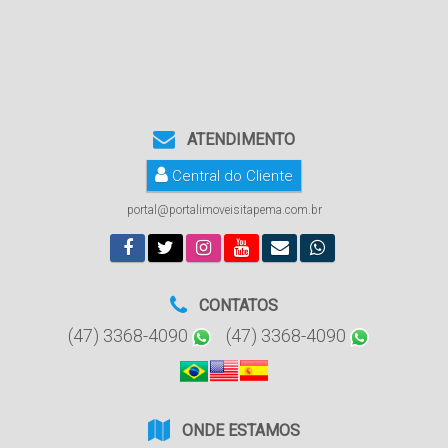
ATENDIMENTO
Central do Cliente
portal@portalimoveisitapema.com.br
CONTATOS
(47) 3368-4090
(47) 3368-4090
ONDE ESTAMOS