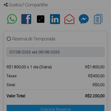
Gostou? Compartilhe
Reserva de Temporada
R$1.800,00 x 1 dia (Diária)
R$1.800,00
Taxas:
R$400,00
Sinal:
R$0,00
Valor Total:
R$2.200,00
Solicitar Reserva