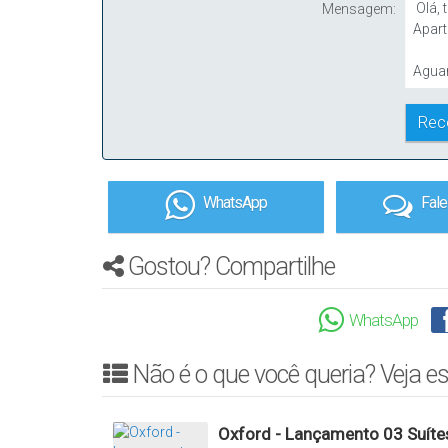
Mensagem:
WhatsApp
Fal
Gostou? Compartilhe
WhatsApp
Não é o que você queria? Veja es
Oxford - Lançamento 03 Suíte