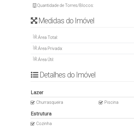
Quantidade de Torres/Blocos:
Medidas do Imóvel
Área Total:
Área Privada:
Área Útil:
Detalhes do Imóvel
Lazer
Churrasqueira
Piscina
Estrutura
Cozinha