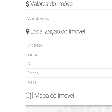
Valores do Imóvel
Valor de Venda
Localização do Imóvel
Endereço:
Bairro:
Cidade:
Estado:
Mapa:
Mapa do Imóvel