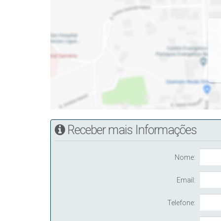
Receber mais Informações
Nome:
Email:
Telefone: