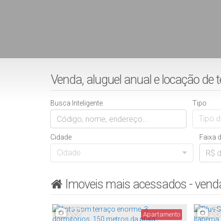
Venda, aluguel anual e locação de
Busca Inteligente
Tipo
Tipo d
Cidade
Faixa 
Cidade
Imoveis mais acessados - vend
Apartamento